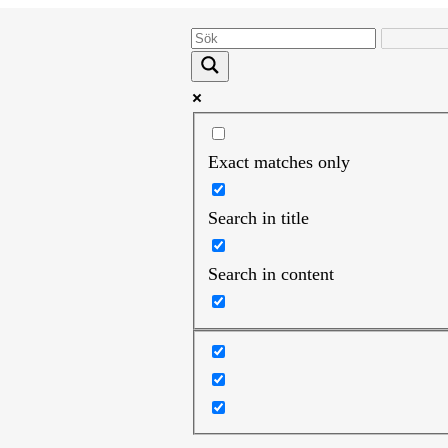
Exact matches only
Search in title
Search in content