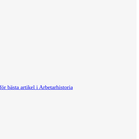
för bästa artikel i Arbetarhistoria