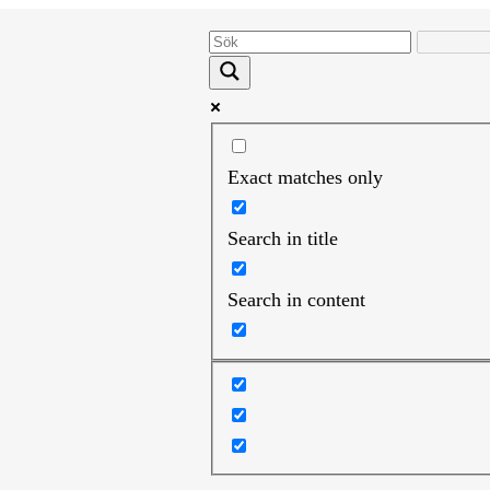
Exact matches only
Search in title
Search in content