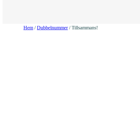
Hem
/
Dubbelnummer
/ Tillsammans!