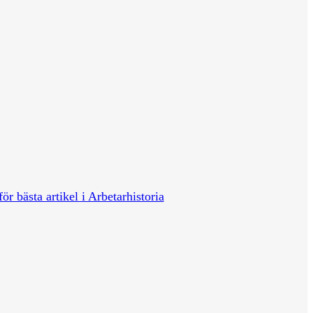
för bästa artikel i Arbetarhistoria