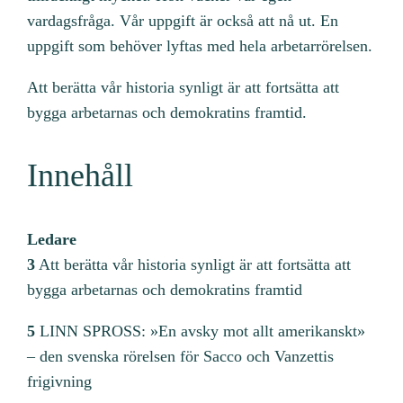
vardagsfråga. Vår uppgift är också att nå ut. En
uppgift som behöver lyftas med hela arbetarrörelsen.
Att berätta vår historia synligt är att fortsätta att
bygga arbetarnas och demokratins framtid.
Innehåll
Ledare
3
Att berätta vår historia synligt är att fortsätta att
bygga arbetarnas och demokratins framtid
5
LINN SPROSS: »En avsky mot allt amerikanskt»
– den svenska rörelsen för Sacco och Vanzettis
frigivning