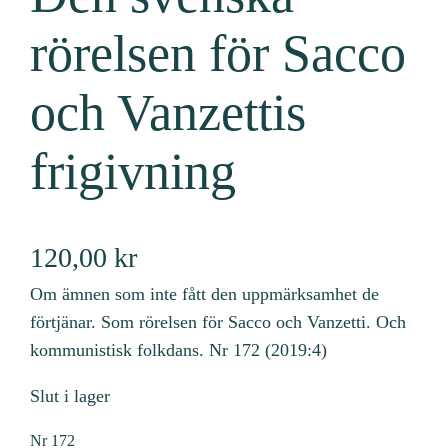
rörelsen för Sacco
och Vanzettis
frigivning
120,00
kr
Om ämnen som inte fått den uppmärksamhet de
förtjänar. Som rörelsen för Sacco och Vanzetti. Och
kommunistisk folkdans. Nr 172 (2019:4)
Slut i lager
Nr
172