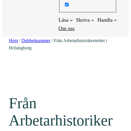
Läsa
Skriva
Handla
Om oss
Hem
/
Dubbelnummer
/ Från Arbetarhistorikermötet i
Helsingborg
Från
Arbetarhistoriker