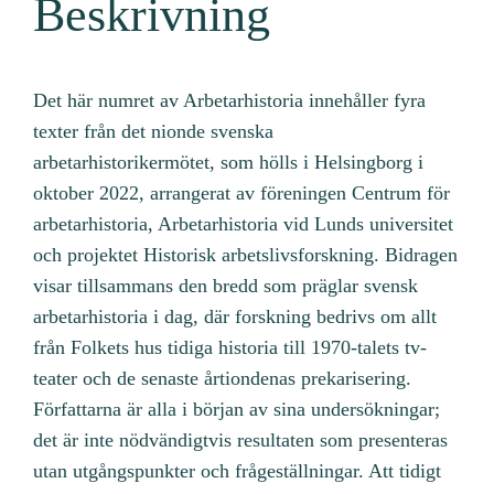
Beskrivning
Det här numret av Arbetarhistoria innehåller fyra
texter från det nionde svenska
arbetarhistorikermötet, som hölls i Helsingborg i
oktober 2022, arrangerat av föreningen Centrum för
arbetarhistoria, Arbetarhistoria vid Lunds universitet
och projektet Historisk arbetslivsforskning. Bidragen
visar tillsammans den bredd som präglar svensk
arbetarhistoria i dag, där forskning bedrivs om allt
från Folkets hus tidiga historia till 1970-talets tv-
teater och de senaste årtiondenas prekarisering.
Författarna är alla i början av sina undersökningar;
det är inte nödvändigtvis resultaten som presenteras
utan utgångspunkter och frågeställningar. Att tidigt