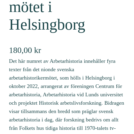
mötet i
Helsingborg
180,00
kr
Det här numret av Arbetarhistoria innehåller fyra
texter från det nionde svenska
arbetarhistorikermötet, som hölls i Helsingborg i
oktober 2022, arrangerat av föreningen Centrum för
arbetarhistoria, Arbetarhistoria vid Lunds universitet
och projektet Historisk arbetslivsforskning. Bidragen
visar tillsammans den bredd som präglar svensk
arbetarhistoria i dag, där forskning bedrivs om allt
från Folkets hus tidiga historia till 1970-talets tv-