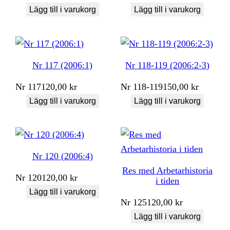
Lägg till i varukorg
Lägg till i varukorg
Nr 117 (2006:1)
Nr 118-119 (2006:2-3)
Nr
117
120,00
kr
Nr
118-119
150,00
kr
Lägg till i varukorg
Lägg till i varukorg
Nr 120 (2006:4)
Res med Arbetarhistoria
Nr
120
120,00
kr
i tiden
Lägg till i varukorg
Nr
125
120,00
kr
Lägg till i varukorg