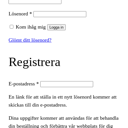
Obligatoriskt
Lösenord
*
Kom ihåg mig
Logga in
Glömt ditt lösenord?
Registrera
Obligatoriskt
E-postadress
*
En länk för att ställa in ett nytt lösenord kommer att
skickas till din e-postadress.
Dina uppgifter kommer att användas för att behandla
din beställning och förbättra vår webbplats för dig