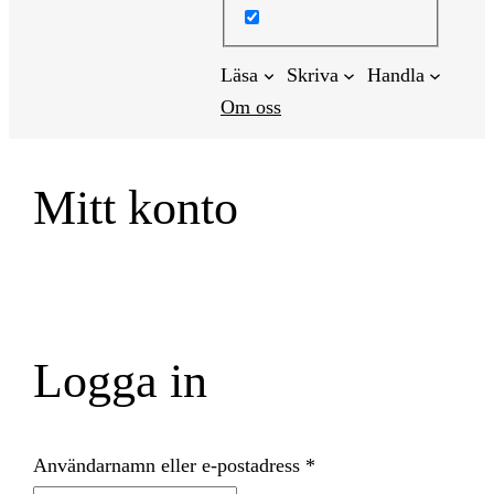
Läsa
Skriva
Handla
Om oss
Mitt konto
Logga in
Obligatoriskt
Användarnamn eller e-postadress
*