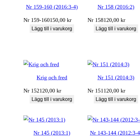
Nr 159-160 (2016:3-4)
Nr 158 (2016:2)
Nr
159-160
150,00
kr
Nr
158
120,00
kr
Lägg till i varukorg
Lägg till i varukorg
Krig och fred
Nr 151 (2014:3)
Nr
152
120,00
kr
Nr
151
120,00
kr
Lägg till i varukorg
Lägg till i varukorg
Nr 145 (2013:1)
Nr 143-144 (2012:3-4