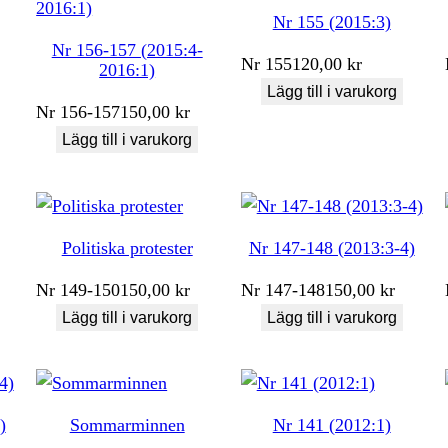
Nr 155 (2015:3)
Nr 156-157 (2015:4-
Nr
155
120,00
kr
2016:1)
Lägg till i varukorg
Nr
156-157
150,00
kr
Lägg till i varukorg
Politiska protester
Nr 147-148 (2013:3-4)
Nr
149-150
150,00
kr
Nr
147-148
150,00
kr
Lägg till i varukorg
Lägg till i varukorg
)
Sommarminnen
Nr 141 (2012:1)