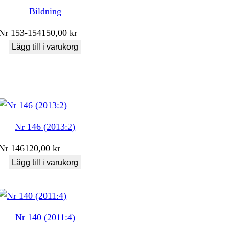
Bildning
Nr
153-154
150,00
kr
Lägg till i varukorg
Nr 146 (2013:2)
Nr
146
120,00
kr
Lägg till i varukorg
Nr 140 (2011:4)