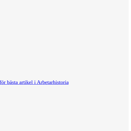
för bästa artikel i Arbetarhistoria