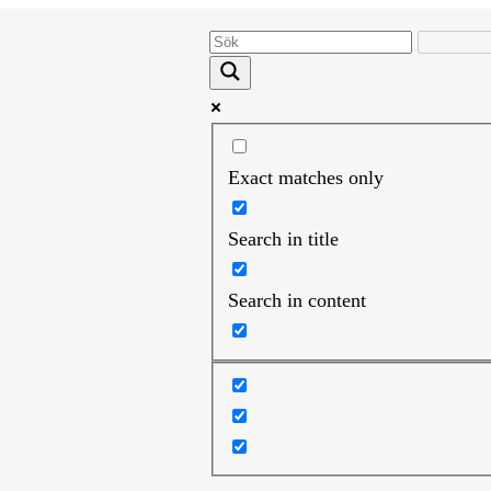
Exact matches only
Search in title
Search in content