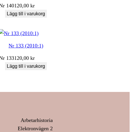
Nr
140
120,00
kr
Lägg till i varukorg
Nr 133 (2010:1)
Nr
133
120,00
kr
Lägg till i varukorg
Arbetarhistoria
Elektronvägen 2