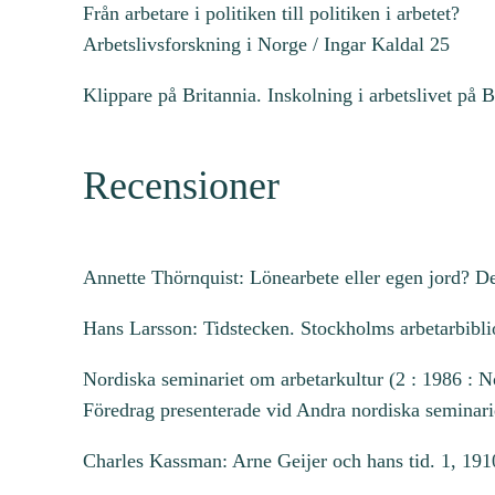
Från arbetare i politiken till politiken i arbetet?
Arbetslivsforskning i Norge / Ingar Kaldal 25
Klippare på Britannia. Inskolning i arbetslivet på 
Recensioner
Annette Thörnquist: Lönearbete eller egen jord? De
Hans Larsson: Tidstecken. Stockholms arbetarbibl
Nordiska seminariet om arbetarkultur (2 : 1986 : N
Föredrag presenterade vid Andra nordiska seminari
Charles Kassman: Arne Geijer och hans tid. 1, 191