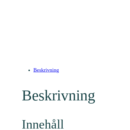
Beskrivning
Beskrivning
Innehåll