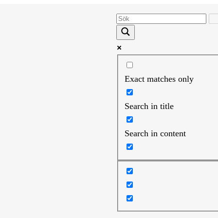
Exact matches only
Search in title
Search in content