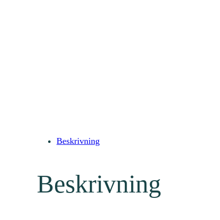
Beskrivning
Beskrivning