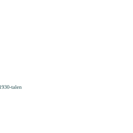
1930-talen