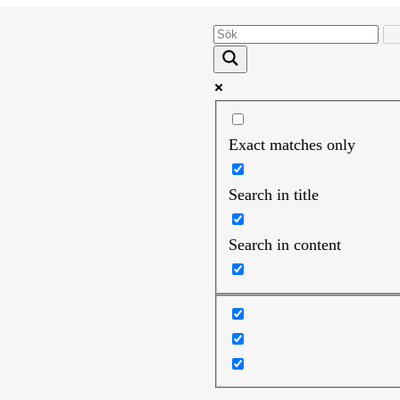
Exact matches only
Search in title
Search in content