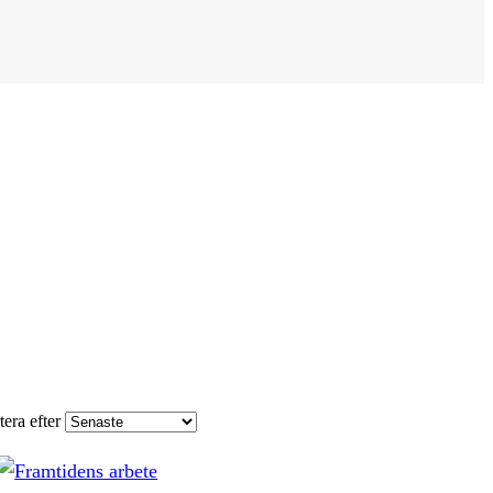
tera efter