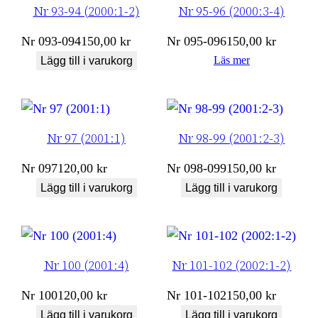
Nr 93-94 (2000:1-2)
Nr 95-96 (2000:3-4)
Nr
093-094
150,00
kr
Nr
095-096
150,00
kr
Läs mer
Lägg till i varukorg
Nr 97 (2001:1)
Nr 98-99 (2001:2-3)
Nr
097
120,00
kr
Nr
098-099
150,00
kr
Lägg till i varukorg
Lägg till i varukorg
Nr 100 (2001:4)
Nr 101-102 (2002:1-2)
Nr
100
120,00
kr
Nr
101-102
150,00
kr
Lägg till i varukorg
Lägg till i varukorg