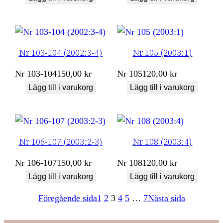
Nr 103-104 (2002:3-4)
Nr 105 (2003:1)
Nr
103-104
150,00
kr
Nr
105
120,00
kr
Lägg till i varukorg
Lägg till i varukorg
Nr 106-107 (2003:2-3)
Nr 108 (2003:4)
Nr
106-107
150,00
kr
Nr
108
120,00
kr
Lägg till i varukorg
Lägg till i varukorg
Föregående sida
1
2
3
4
5
…
7
Nästa sida