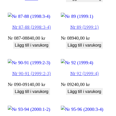
Nr 87-88 (1998:3-4)
Nr 89 (1999:1)
Nr
087-088
40,00
kr
Nr
089
40,00
kr
Lägg till i varukorg
Lägg till i varukorg
Nr 90-91 (1999:2-3)
Nr 92 (1999:4)
Nr
090-091
40,00
kr
Nr
092
40,00
kr
Lägg till i varukorg
Lägg till i varukorg