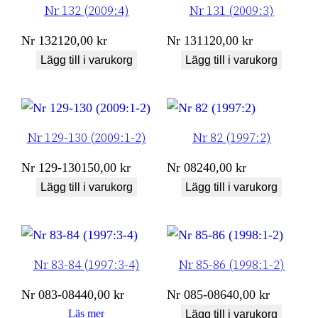
Nr 132 (2009:4)
Nr 131 (2009:3)
Nr
132
120,00
kr
Nr
131
120,00
kr
Lägg till i varukorg
Lägg till i varukorg
Nr 129-130 (2009:1-2)
Nr 82 (1997:2)
Nr
129-130
150,00
kr
Nr
082
40,00
kr
Lägg till i varukorg
Lägg till i varukorg
Nr 83-84 (1997:3-4)
Nr 85-86 (1998:1-2)
Nr
083-084
40,00
kr
Nr
085-086
40,00
kr
Läs mer
Lägg till i varukorg