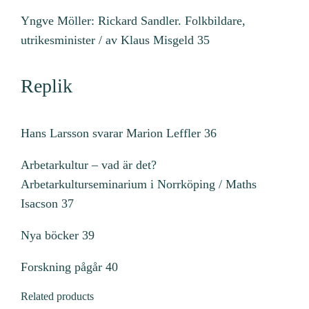
Yngve Möller: Rickard Sandler. Folkbildare,
utrikesminister / av Klaus Misgeld 35
Replik
Hans Larsson svarar Marion Leffler 36
Arbetarkultur – vad är det?
Arbetarkulturseminarium i Norrköping / Maths
Isacson 37
Nya böcker 39
Forskning pågår 40
Related products