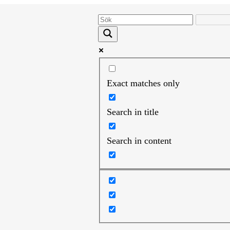
Exact matches only
Search in title
Search in content