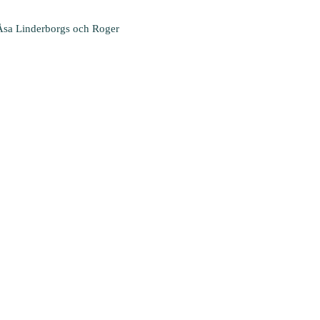
, Åsa Linderborgs och Roger