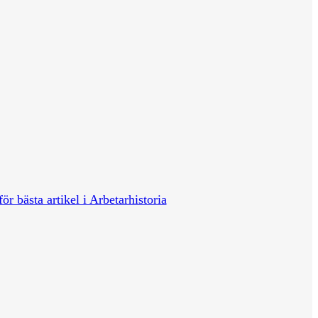
för bästa artikel i Arbetarhistoria