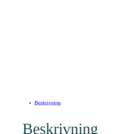
Beskrivning
Beskrivning