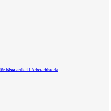
för bästa artikel i Arbetarhistoria