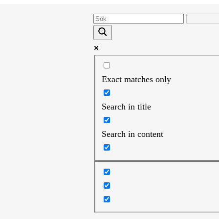
Exact matches only
Search in title
Search in content