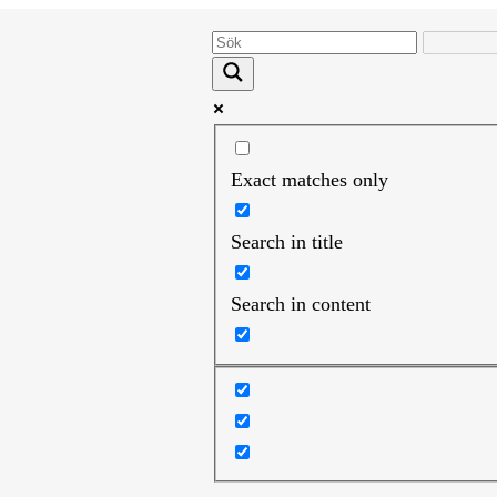
Exact matches only
Search in title
Search in content