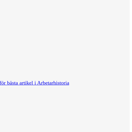
för bästa artikel i Arbetarhistoria