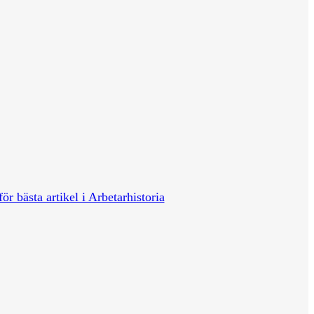
för bästa artikel i Arbetarhistoria