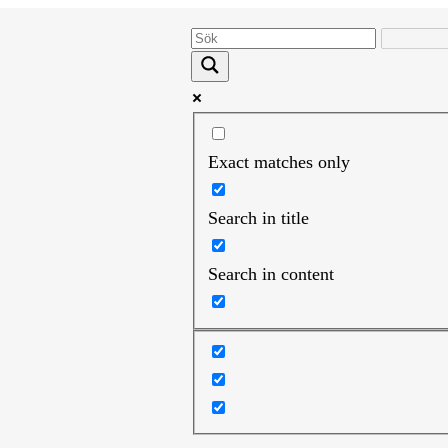
Exact matches only
Search in title
Search in content