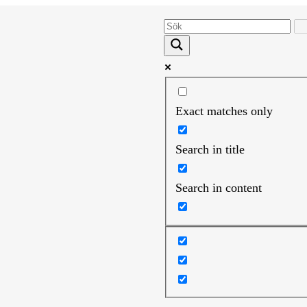
Exact matches only
Search in title
Search in content