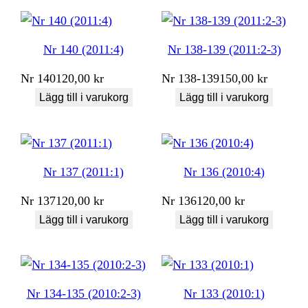
Nr 140 (2011:4)
Nr 138-139 (2011:2-3)
Nr
140
120,00
kr
Nr
138-139
150,00
kr
Lägg till i varukorg
Lägg till i varukorg
Nr 137 (2011:1)
Nr 136 (2010:4)
Nr
137
120,00
kr
Nr
136
120,00
kr
Lägg till i varukorg
Lägg till i varukorg
Nr 134-135 (2010:2-3)
Nr 133 (2010:1)