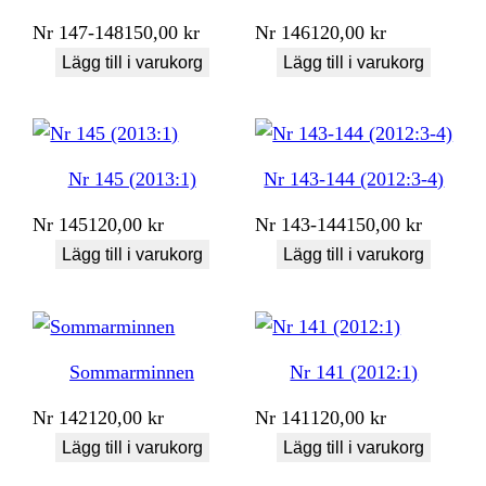
Nr
147-148
150,00
kr
Nr
146
120,00
kr
Lägg till i varukorg
Lägg till i varukorg
Nr 145 (2013:1)
Nr 143-144 (2012:3-4)
Nr
145
120,00
kr
Nr
143-144
150,00
kr
Lägg till i varukorg
Lägg till i varukorg
Sommarminnen
Nr 141 (2012:1)
Nr
142
120,00
kr
Nr
141
120,00
kr
Lägg till i varukorg
Lägg till i varukorg