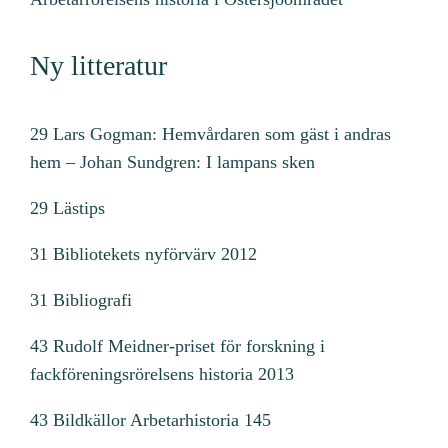
Ny litteratur
29 Lars Gogman: Hemvårdaren som gäst i andras
hem – Johan Sundgren: I lampans sken
29 Lästips
31 Bibliotekets nyförvärv 2012
31 Bibliografi
43 Rudolf Meidner-priset för forskning i
fackföreningsrörelsens historia 2013
43 Bildkällor Arbetarhistoria 145