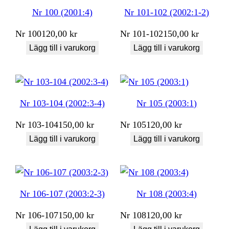
Nr 100 (2001:4)
Nr 101-102 (2002:1-2)
Nr
100
120,00
kr
Nr
101-102
150,00
kr
Lägg till i varukorg
Lägg till i varukorg
Nr 103-104 (2002:3-4)
Nr 105 (2003:1)
Nr
103-104
150,00
kr
Nr
105
120,00
kr
Lägg till i varukorg
Lägg till i varukorg
Nr 106-107 (2003:2-3)
Nr 108 (2003:4)
Nr
106-107
150,00
kr
Nr
108
120,00
kr