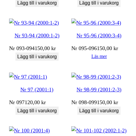
Lägg till i varukorg
Lägg till i varukorg
Nr 93-94 (2000:1-2)
Nr 95-96 (2000:3-4)
Nr
093-094
150,00
kr
Nr
095-096
150,00
kr
Läs mer
Lägg till i varukorg
Nr 97 (2001:1)
Nr 98-99 (2001:2-3)
Nr
097
120,00
kr
Nr
098-099
150,00
kr
Lägg till i varukorg
Lägg till i varukorg