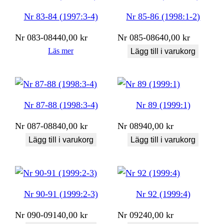
Nr 83-84 (1997:3-4)
Nr 85-86 (1998:1-2)
Nr
083-084
40,00
kr
Nr
085-086
40,00
kr
Läs mer
Lägg till i varukorg
Nr 87-88 (1998:3-4)
Nr 89 (1999:1)
Nr
087-088
40,00
kr
Nr
089
40,00
kr
Lägg till i varukorg
Lägg till i varukorg
Nr 90-91 (1999:2-3)
Nr 92 (1999:4)
Nr
090-091
40,00
kr
Nr
092
40,00
kr