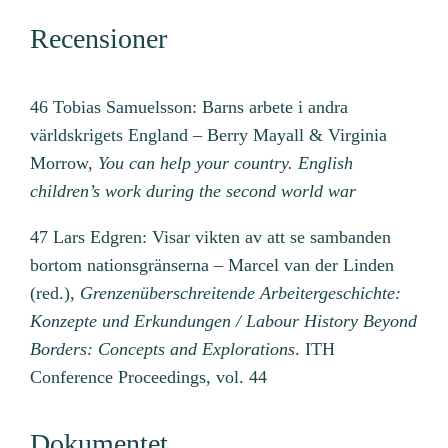
Recensioner
46 Tobias Samuelsson: Barns arbete i andra
världskrigets England – Berry Mayall & Virginia
Morrow,
You can help your country. English
children’s work during the second world war
47 Lars Edgren: Visar vikten av att se sambanden
bortom nationsgränserna – Marcel van der Linden
(red.),
Grenzenüberschreitende Arbeitergeschichte:
Konzepte und Erkundungen / Labour History Beyond
Borders: Concepts and Explorations
. ITH
Conference Proceedings, vol. 44
Dokumentet