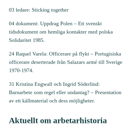
03 ledare: Sticking together
04 dokument: Uppdrag Polen – Ett svenskt
tidsdokument om hemliga kontakter med polska
Solidaritet 1985.
24 Raquel Varela: Officerare på flykt – Portugisiska
officerare deserterade från Salazars armé till Sverige
1970-1974.
31 Kristina Engwall och Ingrid Söderlind:
Barnarbete som regel eller undantag? – Presentation
av ett källmaterial och dess möjligheter.
Aktuellt om arbetarhistoria