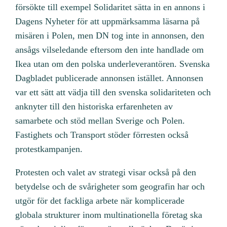
försökte till exempel Solidaritet sätta in en annons i
Dagens Nyheter för att uppmärksamma läsarna på
misären i Polen, men DN tog inte in annonsen, den
ansågs vilseledande eftersom den inte handlade om
Ikea utan om den polska underleverantören. Svenska
Dagbladet publicerade annonsen istället. Annonsen
var ett sätt att vädja till den svenska solidariteten och
anknyter till den historiska erfarenheten av
samarbete och stöd mellan Sverige och Polen.
Fastighets och Transport stöder förresten också
protestkampanjen.
Protesten och valet av strategi visar också på den
betydelse och de svårigheter som geografin har och
utgör för det fackliga arbete när komplicerade
globala strukturer inom multinationella företag ska