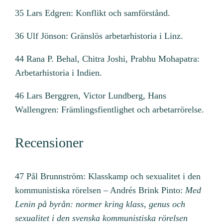
35 Lars Edgren: Konflikt och samförstånd.
36 Ulf Jönson: Gränslös arbetarhistoria i Linz.
44 Rana P. Behal, Chitra Joshi, Prabhu Mohapatra:
Arbetarhistoria i Indien.
46 Lars Berggren, Victor Lundberg, Hans
Wallengren: Främlingsfientlighet och arbetarrörelse.
Recensioner
47 Pål Brunnström: Klasskamp och sexualitet i den
kommunistiska rörelsen – Andrés Brink Pinto:
Med
Lenin på byrån: normer kring klass, genus och
sexualitet i den svenska kommunistiska rörelsen