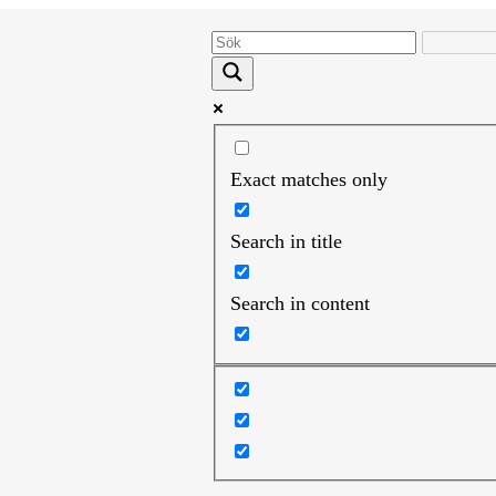
Exact matches only
Search in title
Search in content