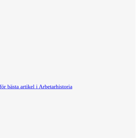
för bästa artikel i Arbetarhistoria