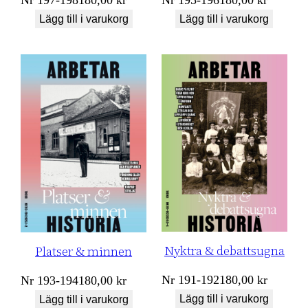
Lägg till i varukorg
Lägg till i varukorg
Nyktra & debattsugna
Platser & minnen
Nr
191-192
180,00
kr
Nr
193-194
180,00
kr
Lägg till i varukorg
Lägg till i varukorg