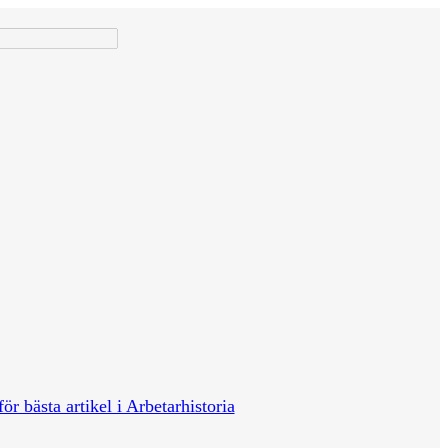
för bästa artikel i Arbetarhistoria