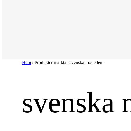
Hem
/ Produkter märkta ”svenska modellen”
svenska 