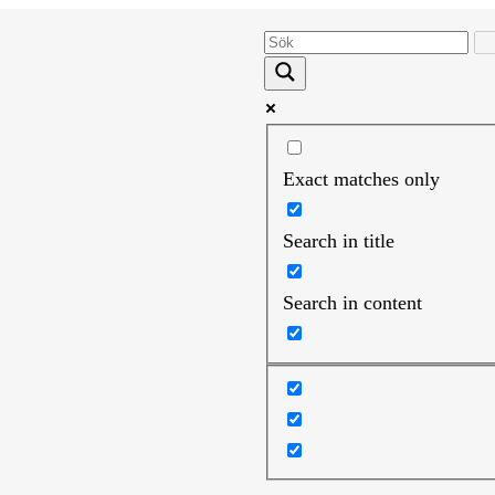
Exact matches only
Search in title
Search in content