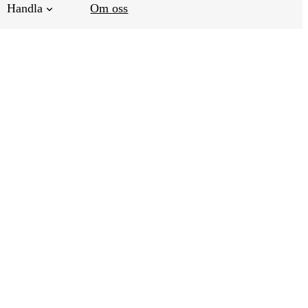
Handla
Om oss