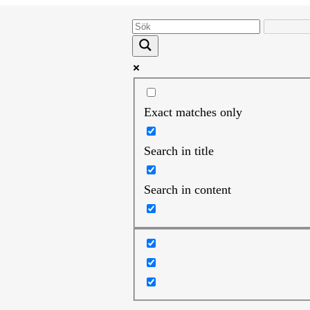
Exact matches only
Search in title
Search in content