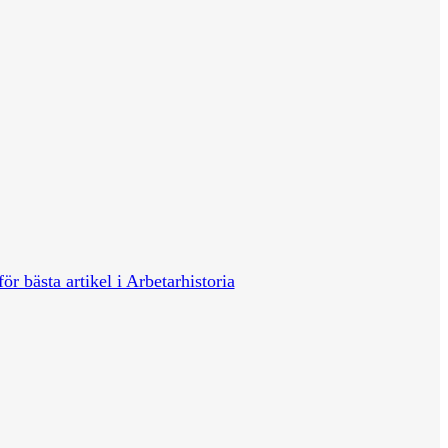
för bästa artikel i Arbetarhistoria