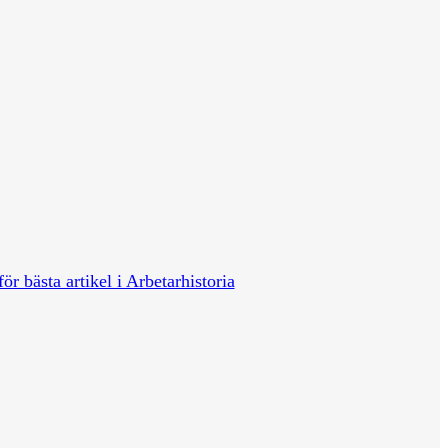
för bästa artikel i Arbetarhistoria