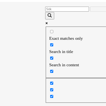
Exact matches only
Search in title
Search in content