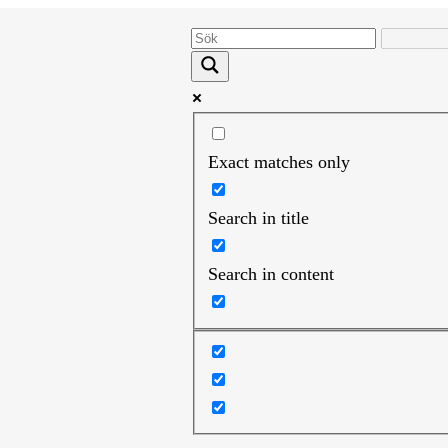
Exact matches only
Search in title
Search in content