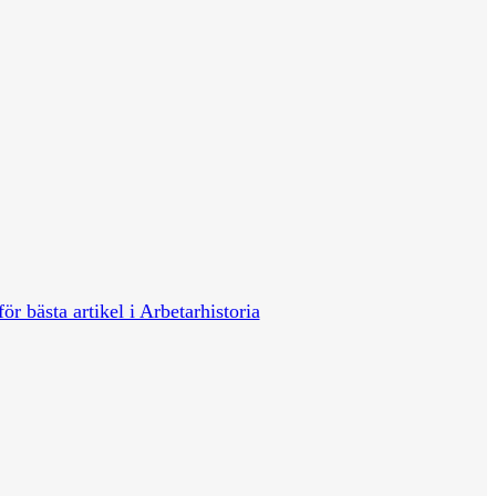
för bästa artikel i Arbetarhistoria