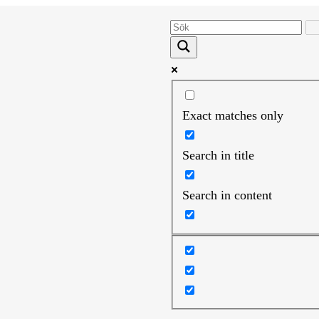
Exact matches only
Search in title
Search in content