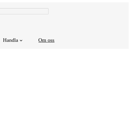
Handla
Om oss