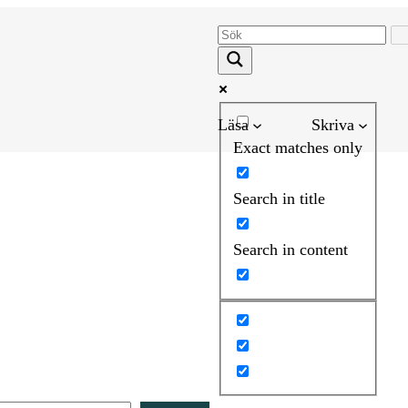
Läsa
Skriva
Exact matches only
Search in title
Search in content