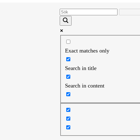
Exact matches only
Search in title
Search in content