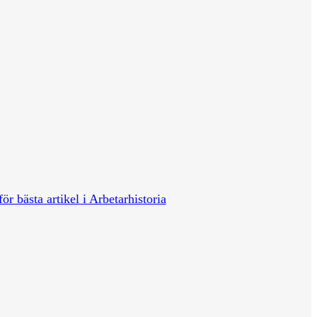
för bästa artikel i Arbetarhistoria