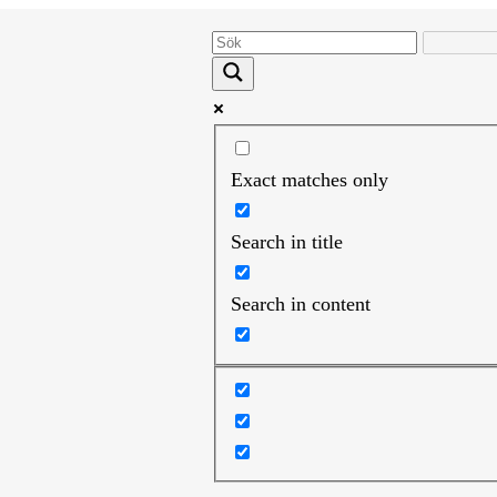
Exact matches only
Search in title
Search in content