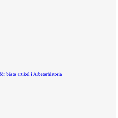
för bästa artikel i Arbetarhistoria