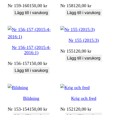
Nr
159-160
150,00
kr
Nr
158
120,00
kr
Lägg till i varukorg
Lägg till i varukorg
Nr 155 (2015:3)
Nr 156-157 (2015:4-
Nr
155
120,00
kr
2016:1)
Lägg till i varukorg
Nr
156-157
150,00
kr
Lägg till i varukorg
Bildning
Krig och fred
Nr
153-154
150,00
kr
Nr
152
120,00
kr