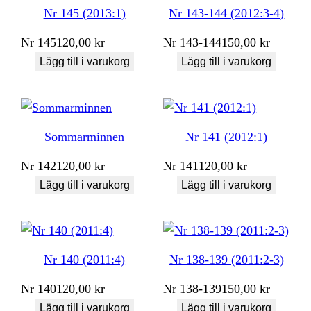
Nr 145 (2013:1)
Nr 143-144 (2012:3-4)
Nr
145
120,00
kr
Nr
143-144
150,00
kr
Lägg till i varukorg
Lägg till i varukorg
Sommarminnen
Nr 141 (2012:1)
Nr
142
120,00
kr
Nr
141
120,00
kr
Lägg till i varukorg
Lägg till i varukorg
Nr 140 (2011:4)
Nr 138-139 (2011:2-3)
Nr
140
120,00
kr
Nr
138-139
150,00
kr
Lägg till i varukorg
Lägg till i varukorg