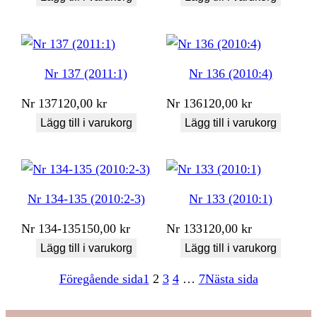
Nr 137 (2011:1)
Nr 136 (2010:4)
Nr
137
120,00
kr
Nr
136
120,00
kr
Lägg till i varukorg
Lägg till i varukorg
Nr 134-135 (2010:2-3)
Nr 133 (2010:1)
Nr
134-135
150,00
kr
Nr
133
120,00
kr
Lägg till i varukorg
Lägg till i varukorg
Föregående sida
1
2
3
4
…
7
Nästa sida