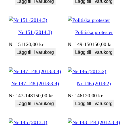
Lägg till i varukorg
Lägg till i varukorg
Nr 151 (2014:3)
Politiska protester
Nr
151
120,00
kr
Nr
149-150
150,00
kr
Lägg till i varukorg
Lägg till i varukorg
Nr 147-148 (2013:3-4)
Nr 146 (2013:2)
Nr
147-148
150,00
kr
Nr
146
120,00
kr
Lägg till i varukorg
Lägg till i varukorg