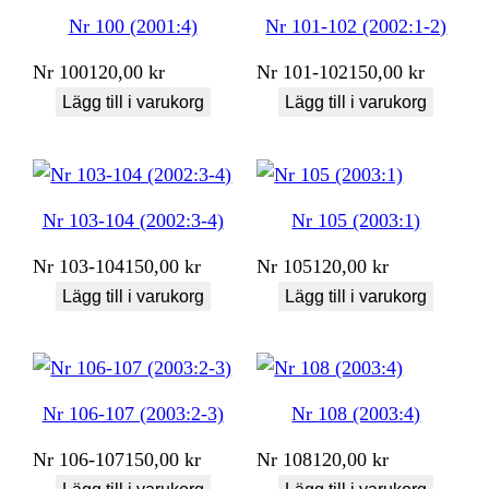
Nr 100 (2001:4)
Nr 101-102 (2002:1-2)
Nr
100
120,00
kr
Nr
101-102
150,00
kr
Lägg till i varukorg
Lägg till i varukorg
Nr 103-104 (2002:3-4)
Nr 105 (2003:1)
Nr
103-104
150,00
kr
Nr
105
120,00
kr
Lägg till i varukorg
Lägg till i varukorg
Nr 106-107 (2003:2-3)
Nr 108 (2003:4)
Nr
106-107
150,00
kr
Nr
108
120,00
kr