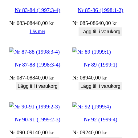
Nr 83-84 (1997:3-4)
Nr 85-86 (1998:1-2)
Nr
083-084
40,00
kr
Nr
085-086
40,00
kr
Läs mer
Lägg till i varukorg
Nr 87-88 (1998:3-4)
Nr 89 (1999:1)
Nr
087-088
40,00
kr
Nr
089
40,00
kr
Lägg till i varukorg
Lägg till i varukorg
Nr 90-91 (1999:2-3)
Nr 92 (1999:4)
Nr
090-091
40,00
kr
Nr
092
40,00
kr