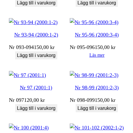
Lägg till i varukorg
Lägg till i varukorg
Nr 93-94 (2000:1-2)
Nr 95-96 (2000:3-4)
Nr
093-094
150,00
kr
Nr
095-096
150,00
kr
Läs mer
Lägg till i varukorg
Nr 97 (2001:1)
Nr 98-99 (2001:2-3)
Nr
097
120,00
kr
Nr
098-099
150,00
kr
Lägg till i varukorg
Lägg till i varukorg