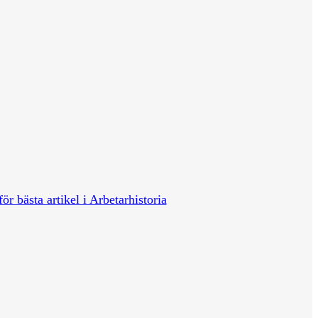
för bästa artikel i Arbetarhistoria