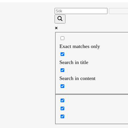
Exact matches only
Search in title
Search in content