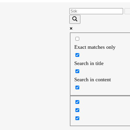
Exact matches only
Search in title
Search in content