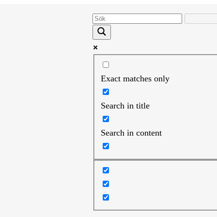
Exact matches only
Search in title
Search in content