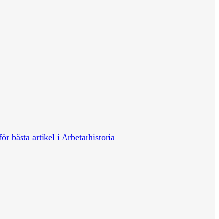
för bästa artikel i Arbetarhistoria