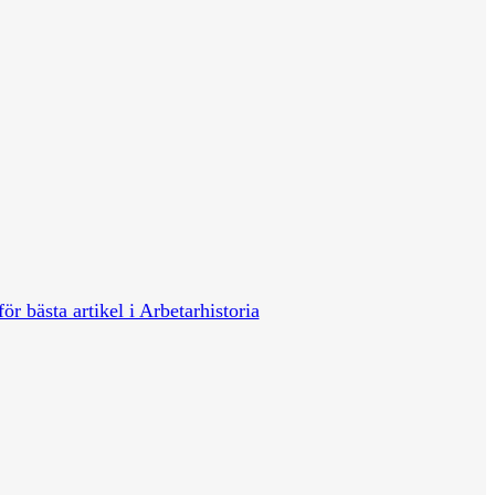
för bästa artikel i Arbetarhistoria