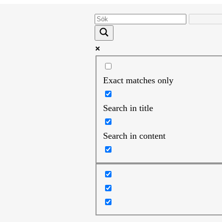
Exact matches only
Search in title
Search in content