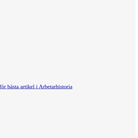
för bästa artikel i Arbetarhistoria