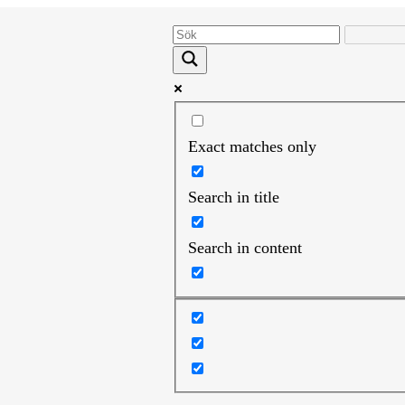
Exact matches only
Search in title
Search in content