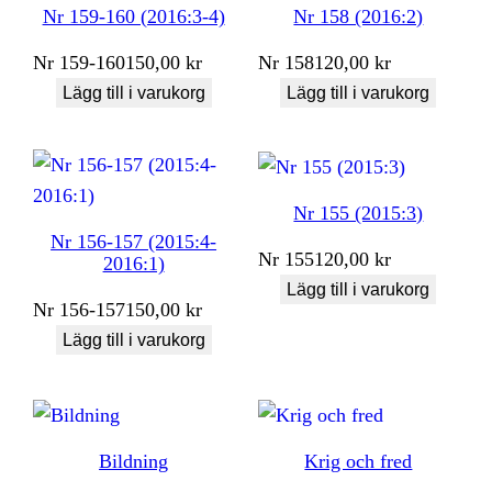
Nr 159-160 (2016:3-4)
Nr 158 (2016:2)
Nr
159-160
150,00
kr
Nr
158
120,00
kr
Lägg till i varukorg
Lägg till i varukorg
Nr 155 (2015:3)
Nr 156-157 (2015:4-
Nr
155
120,00
kr
2016:1)
Lägg till i varukorg
Nr
156-157
150,00
kr
Lägg till i varukorg
Bildning
Krig och fred