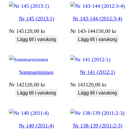
Nr 145 (2013:1)
Nr 143-144 (2012:3-4)
Nr
145
120,00
kr
Nr
143-144
150,00
kr
Lägg till i varukorg
Lägg till i varukorg
Sommarminnen
Nr 141 (2012:1)
Nr
142
120,00
kr
Nr
141
120,00
kr
Lägg till i varukorg
Lägg till i varukorg
Nr 140 (2011:4)
Nr 138-139 (2011:2-3)