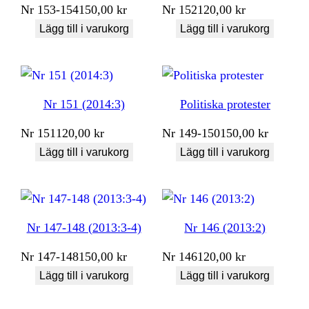
Nr
153-154
150,00
kr
Nr
152
120,00
kr
Lägg till i varukorg
Lägg till i varukorg
Nr 151 (2014:3)
Politiska protester
Nr
151
120,00
kr
Nr
149-150
150,00
kr
Lägg till i varukorg
Lägg till i varukorg
Nr 147-148 (2013:3-4)
Nr 146 (2013:2)
Nr
147-148
150,00
kr
Nr
146
120,00
kr
Lägg till i varukorg
Lägg till i varukorg