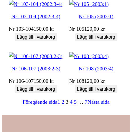
Nr 103-104 (2002:3-4)
Nr 105 (2003:1)
Nr
103-104
150,00
kr
Nr
105
120,00
kr
Lägg till i varukorg
Lägg till i varukorg
Nr 106-107 (2003:2-3)
Nr 108 (2003:4)
Nr
106-107
150,00
kr
Nr
108
120,00
kr
Lägg till i varukorg
Lägg till i varukorg
Föregående sida
1
2
3
4
5
…
7
Nästa sida