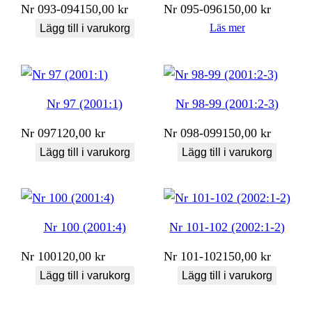
Nr
093-094
150,00
kr
Nr
095-096
150,00
kr
Läs mer
Lägg till i varukorg
Nr 97 (2001:1)
Nr 98-99 (2001:2-3)
Nr
097
120,00
kr
Nr
098-099
150,00
kr
Lägg till i varukorg
Lägg till i varukorg
Nr 100 (2001:4)
Nr 101-102 (2002:1-2)
Nr
100
120,00
kr
Nr
101-102
150,00
kr
Lägg till i varukorg
Lägg till i varukorg