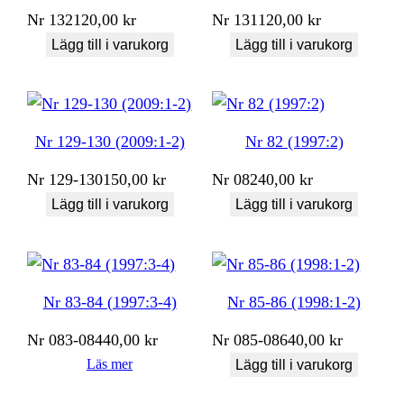
Nr
132
120,00
kr
Nr
131
120,00
kr
Lägg till i varukorg
Lägg till i varukorg
Nr 129-130 (2009:1-2)
Nr 82 (1997:2)
Nr
129-130
150,00
kr
Nr
082
40,00
kr
Lägg till i varukorg
Lägg till i varukorg
Nr 83-84 (1997:3-4)
Nr 85-86 (1998:1-2)
Nr
083-084
40,00
kr
Nr
085-086
40,00
kr
Läs mer
Lägg till i varukorg