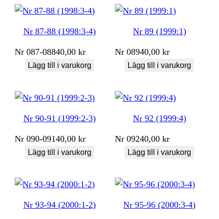
Nr 87-88 (1998:3-4)
Nr 89 (1999:1)
Nr
087-088
40,00
kr
Nr
089
40,00
kr
Lägg till i varukorg
Lägg till i varukorg
Nr 90-91 (1999:2-3)
Nr 92 (1999:4)
Nr
090-091
40,00
kr
Nr
092
40,00
kr
Lägg till i varukorg
Lägg till i varukorg
Nr 93-94 (2000:1-2)
Nr 95-96 (2000:3-4)