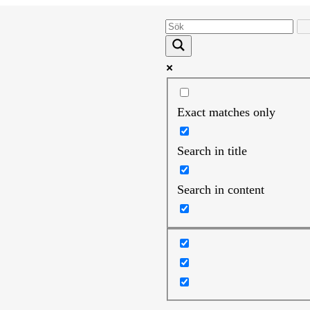
Exact matches only
Search in title
Search in content