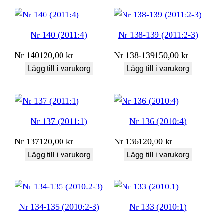
Nr 140 (2011:4)
Nr 138-139 (2011:2-3)
Nr
140
120,00
kr
Nr
138-139
150,00
kr
Lägg till i varukorg
Lägg till i varukorg
Nr 137 (2011:1)
Nr 136 (2010:4)
Nr
137
120,00
kr
Nr
136
120,00
kr
Lägg till i varukorg
Lägg till i varukorg
Nr 134-135 (2010:2-3)
Nr 133 (2010:1)