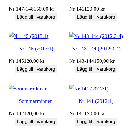
Nr
147-148
150,00
kr
Nr
146
120,00
kr
Lägg till i varukorg
Lägg till i varukorg
Nr 145 (2013:1)
Nr 143-144 (2012:3-4)
Nr
145
120,00
kr
Nr
143-144
150,00
kr
Lägg till i varukorg
Lägg till i varukorg
Sommarminnen
Nr 141 (2012:1)
Nr
142
120,00
kr
Nr
141
120,00
kr
Lägg till i varukorg
Lägg till i varukorg