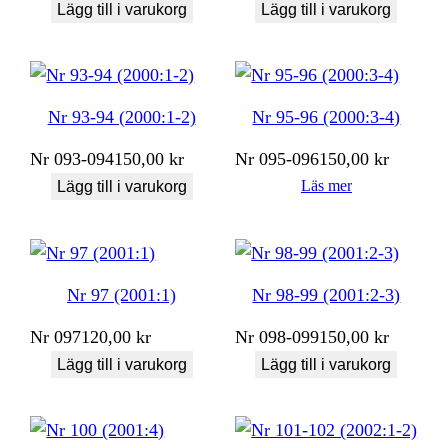
Lägg till i varukorg
Lägg till i varukorg
Nr 93-94 (2000:1-2)
Nr 95-96 (2000:3-4)
Nr
093-094
150,00
kr
Nr
095-096
150,00
kr
Läs mer
Lägg till i varukorg
Nr 97 (2001:1)
Nr 98-99 (2001:2-3)
Nr
097
120,00
kr
Nr
098-099
150,00
kr
Lägg till i varukorg
Lägg till i varukorg