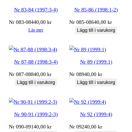
Nr 83-84 (1997:3-4)
Nr 85-86 (1998:1-2)
Nr
083-084
40,00
kr
Nr
085-086
40,00
kr
Läs mer
Lägg till i varukorg
Nr 87-88 (1998:3-4)
Nr 89 (1999:1)
Nr
087-088
40,00
kr
Nr
089
40,00
kr
Lägg till i varukorg
Lägg till i varukorg
Nr 90-91 (1999:2-3)
Nr 92 (1999:4)
Nr
090-091
40,00
kr
Nr
092
40,00
kr