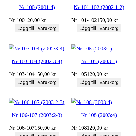
Nr 100 (2001:4)
Nr 101-102 (2002:1-2)
Nr
100
120,00
kr
Nr
101-102
150,00
kr
Lägg till i varukorg
Lägg till i varukorg
Nr 103-104 (2002:3-4)
Nr 105 (2003:1)
Nr
103-104
150,00
kr
Nr
105
120,00
kr
Lägg till i varukorg
Lägg till i varukorg
Nr 106-107 (2003:2-3)
Nr 108 (2003:4)
Nr
106-107
150,00
kr
Nr
108
120,00
kr