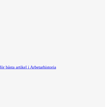
för bästa artikel i Arbetarhistoria