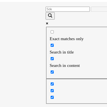
Exact matches only
Search in title
Search in content