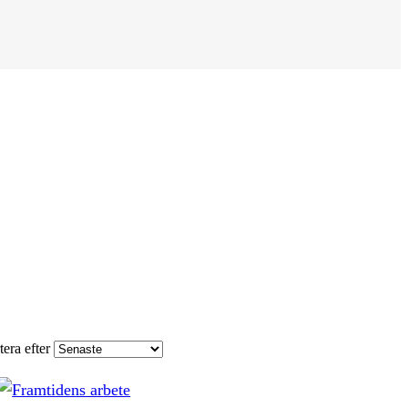
tera efter