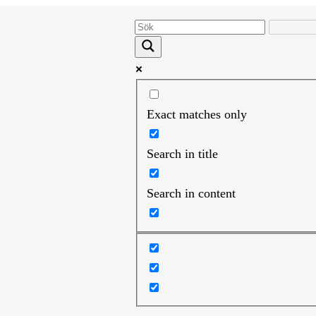
Exact matches only
Search in title
Search in content