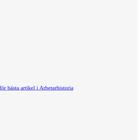
för bästa artikel i Arbetarhistoria