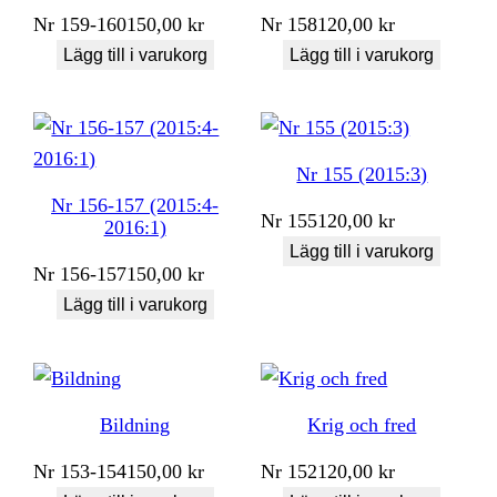
Nr
159-160
150,00
kr
Nr
158
120,00
kr
Lägg till i varukorg
Lägg till i varukorg
Nr 155 (2015:3)
Nr 156-157 (2015:4-
Nr
155
120,00
kr
2016:1)
Lägg till i varukorg
Nr
156-157
150,00
kr
Lägg till i varukorg
Bildning
Krig och fred
Nr
153-154
150,00
kr
Nr
152
120,00
kr