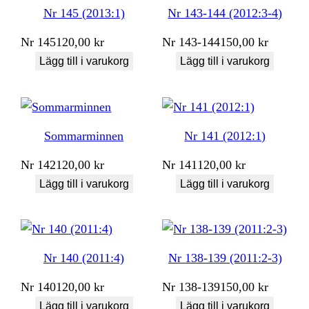
Nr 145 (2013:1)
Nr 143-144 (2012:3-4)
Nr
145
120,00
kr
Nr
143-144
150,00
kr
Lägg till i varukorg
Lägg till i varukorg
Sommarminnen
Nr 141 (2012:1)
Nr
142
120,00
kr
Nr
141
120,00
kr
Lägg till i varukorg
Lägg till i varukorg
Nr 140 (2011:4)
Nr 138-139 (2011:2-3)
Nr
140
120,00
kr
Nr
138-139
150,00
kr
Lägg till i varukorg
Lägg till i varukorg