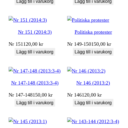
Lägg till i varukorg
Lägg till i varukorg
Nr 151 (2014:3)
Politiska protester
Nr
151
120,00
kr
Nr
149-150
150,00
kr
Lägg till i varukorg
Lägg till i varukorg
Nr 147-148 (2013:3-4)
Nr 146 (2013:2)
Nr
147-148
150,00
kr
Nr
146
120,00
kr
Lägg till i varukorg
Lägg till i varukorg