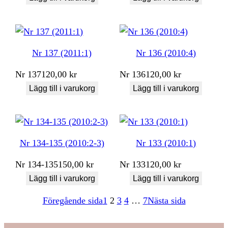
Nr 137 (2011:1)
Nr 136 (2010:4)
Nr
137
120,00
kr
Nr
136
120,00
kr
Lägg till i varukorg
Lägg till i varukorg
Nr 134-135 (2010:2-3)
Nr 133 (2010:1)
Nr
134-135
150,00
kr
Nr
133
120,00
kr
Lägg till i varukorg
Lägg till i varukorg
Föregående sida
1
2
3
4
…
7
Nästa sida