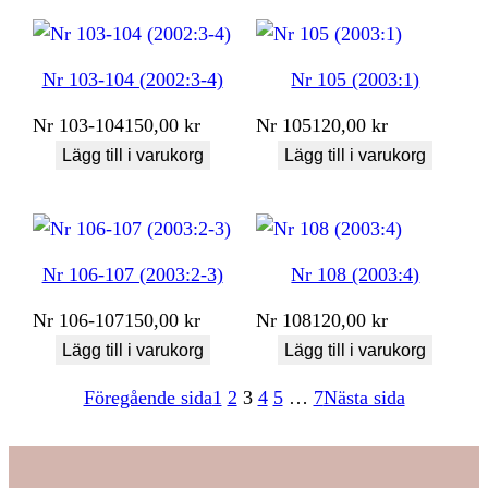
Nr 103-104 (2002:3-4)
Nr 105 (2003:1)
Nr
103-104
150,00
kr
Nr
105
120,00
kr
Lägg till i varukorg
Lägg till i varukorg
Nr 106-107 (2003:2-3)
Nr 108 (2003:4)
Nr
106-107
150,00
kr
Nr
108
120,00
kr
Lägg till i varukorg
Lägg till i varukorg
Föregående sida
1
2
3
4
5
…
7
Nästa sida