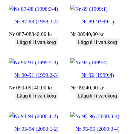
Nr 87-88 (1998:3-4)
Nr 89 (1999:1)
Nr
087-088
40,00
kr
Nr
089
40,00
kr
Lägg till i varukorg
Lägg till i varukorg
Nr 90-91 (1999:2-3)
Nr 92 (1999:4)
Nr
090-091
40,00
kr
Nr
092
40,00
kr
Lägg till i varukorg
Lägg till i varukorg
Nr 93-94 (2000:1-2)
Nr 95-96 (2000:3-4)