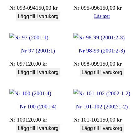
Nr
093-094
150,00
kr
Nr
095-096
150,00
kr
Läs mer
Lägg till i varukorg
Nr 97 (2001:1)
Nr 98-99 (2001:2-3)
Nr
097
120,00
kr
Nr
098-099
150,00
kr
Lägg till i varukorg
Lägg till i varukorg
Nr 100 (2001:4)
Nr 101-102 (2002:1-2)
Nr
100
120,00
kr
Nr
101-102
150,00
kr
Lägg till i varukorg
Lägg till i varukorg