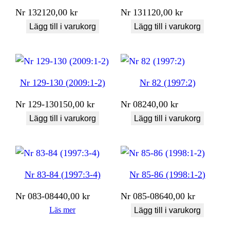
Nr
132
120,00
kr
Nr
131
120,00
kr
Lägg till i varukorg
Lägg till i varukorg
Nr 129-130 (2009:1-2)
Nr 82 (1997:2)
Nr
129-130
150,00
kr
Nr
082
40,00
kr
Lägg till i varukorg
Lägg till i varukorg
Nr 83-84 (1997:3-4)
Nr 85-86 (1998:1-2)
Nr
083-084
40,00
kr
Nr
085-086
40,00
kr
Läs mer
Lägg till i varukorg